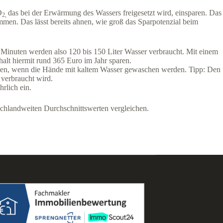
O
das bei der Erwärmung des Wassers freigesetzt wird, einsparen. Das
2,
men. Das lässt bereits ahnen, wie groß das Sparpotenzial beim
 Minuten werden also 120 bis 150 Liter Wasser verbraucht. Mit einem
alt hiermit rund 365 Euro im Jahr sparen.
nnen, wenn die Hände mit kaltem Wasser gewaschen werden. Tipp: Den
 verbraucht wird.
hrlich ein.
schlandweiten Durchschnittswerten vergleichen.