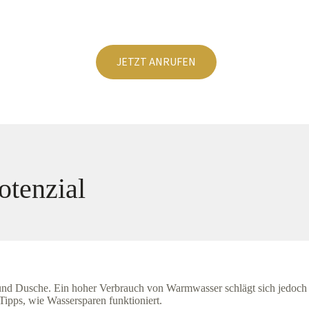
JETZT ANRUFEN
otenzial
und Dusche. Ein hoher Verbrauch von Warmwasser schlägt sich jedoch
Tipps, wie Wassersparen funktioniert.