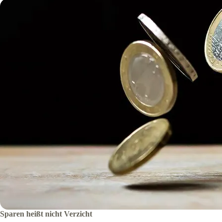
Sparen heißt nicht Verzicht