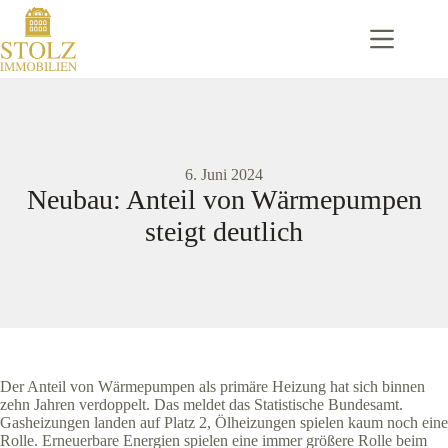
Zum
Inhalt
springen
6. Juni 2024
Neubau: Anteil von Wärmepumpen
steigt deutlich
Der Anteil von Wärmepumpen als primäre Heizung hat sich binnen
zehn Jahren verdoppelt. Das meldet das Statistische Bundesamt.
Gasheizungen landen auf Platz 2, Ölheizungen spielen kaum noch eine
Rolle. Erneuerbare Energien spielen eine immer größere Rolle beim