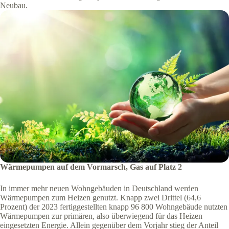
Neubau.
Wärmepumpen auf dem Vormarsch, Gas auf Platz 2
In immer mehr neuen Wohngebäuden in Deutschland werden
Wärmepumpen zum Heizen genutzt. Knapp zwei Drittel (64,6
Prozent) der 2023 fertiggestellten knapp 96 800 Wohngebäude nutzten
Wärmepumpen zur primären, also überwiegend für das Heizen
eingesetzten Energie. Allein gegenüber dem Vorjahr stieg der Anteil