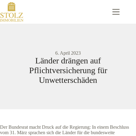
Zum
Inhalt
springen
6. April 2023
Länder drängen auf
Pflichtversicherung für
Unwetterschäden
Der Bundesrat macht Druck auf die Regierung: In einem Beschluss
vom 31. März sprachen sich die Länder für die bundesweite