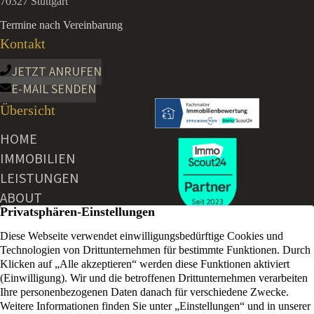
70327 Stuttgart
Termine nach Vereinbarung
Kontakt
JETZT ANRUFEN
E-MAIL SENDEN
Übersicht
HOME
IMMOBILIEN
LEISTUNGEN
ABOUT
AKTUELLE NEWS
KONTAKT