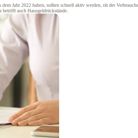
 dem Jahr 2022 haben, sollten schnell aktiv werden, rät der Verbra
s betrifft auch Hausgeldrückstände.