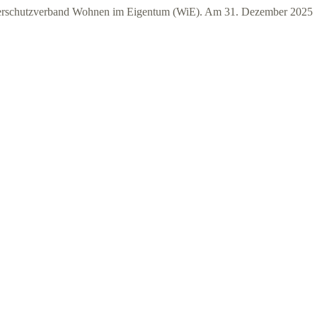
ucherschutzverband Wohnen im Eigentum (WiE). Am 31. Dezember 2025