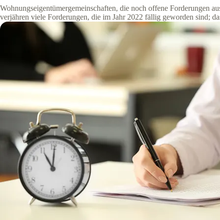
Wohnungseigentümergemeinschaften, die noch offene Forderungen aus
verjähren viele Forderungen, die im Jahr 2022 fällig geworden sind; da