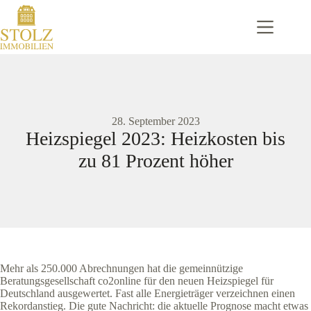
Zum
Inhalt
springen
28. September 2023
Heizspiegel 2023: Heizkosten bis
zu 81 Prozent höher
Mehr als 250.000 Abrechnungen hat die gemeinnützige
Beratungsgesellschaft co2online für den neuen Heizspiegel für
Deutschland ausgewertet. Fast alle Energieträger verzeichnen einen
Rekordanstieg. Die gute Nachricht: die aktuelle Prognose macht etwas