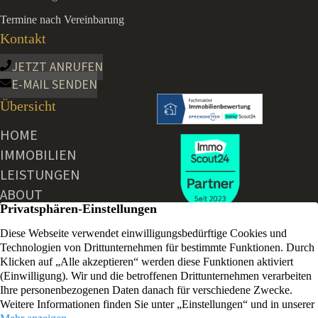
Termine nach Vereinbarung
Kontakt
JETZT ANRUFEN
E-MAIL SENDEN
Übersicht
HOME
IMMOBILIEN
LEISTUNGEN
ABOUT
AKTUELLE NEWS
KONTAKT