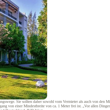
ngswege. Sie sollten daher sowohl vom Vermieter als auch von den Miet
chgang von einer Mindestbreite von ca. 1 Meter frei ist. „Vor allen D