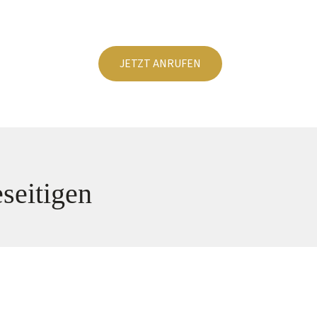
JETZT ANRUFEN
seitigen