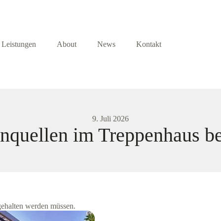
Leistungen
About
News
Kontakt
9. Juli 2026
nquellen im Treppenhaus be
 gehalten werden müssen.