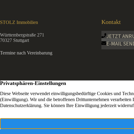
Kontakt
STOLZ Immobilien
Württembergstraße 271
JETZT ANR
70327 Stuttgart
E-MAIL SEN
Termine nach Vereinbarung