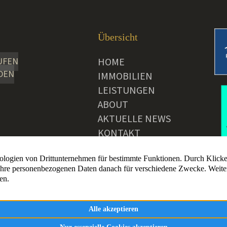
Übersicht
UFEN
HOME
DEN
IMMOBILIEN
LEISTUNGEN
ABOUT
AKTUELLE NEWS
KONTAKT