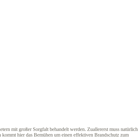
ern mit großer Sorgfalt behandelt werden. Zuallererst muss natürlich
ingen kommt hier das Bemühen um einen effektiven Brandschutz zum