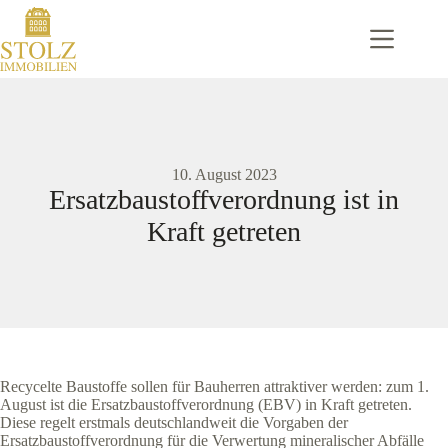
Zum
Inhalt
springen
10. August 2023
Ersatzbaustoffverordnung ist in
Kraft getreten
Recycelte Baustoffe sollen für Bauherren attraktiver werden: zum 1.
August ist die Ersatzbaustoffverordnung (EBV) in Kraft getreten.
Diese regelt erstmals deutschlandweit die Vorgaben der
Ersatzbaustoffverordnung für die Verwertung mineralischer Abfälle