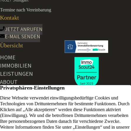
Termine nach Vereinbarung
Kontakt
JETZT ANRUFEN
E-MAIL SENDEN
Übersicht
HOME
IMMOBILIEN
LEISTUNGEN
ABOUT
AKTUELLE NEWS
KONTAKT