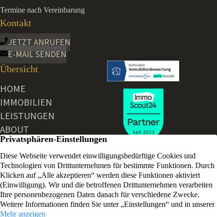
Termine nach Vereinbarung
Kontakt
JETZT ANRUFEN
E-MAIL SENDEN
Übersicht
HOME
IMMOBILIEN
LEISTUNGEN
ABOUT
AKTUELLE NEWS
KONTAKT