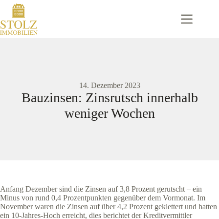
Zum
Inhalt
springen
14. Dezember 2023
Bauzinsen: Zinsrutsch innerhalb
weniger Wochen
Anfang Dezember sind die Zinsen auf 3,8 Prozent gerutscht – ein
Minus von rund 0,4 Prozentpunkten gegenüber dem Vormonat. Im
November waren die Zinsen auf über 4,2 Prozent geklettert und hatten
ein 10-Jahres-Hoch erreicht, dies berichtet der Kreditvermittler