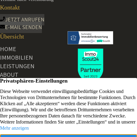
Kontakt
JETZT ANRUFEN
E-MAIL SENDEN
Übersicht
HOME
IMMOBILIEN
LEISTUNGEN
ABOUT
AKTUELLE NEWS
KONTAKT