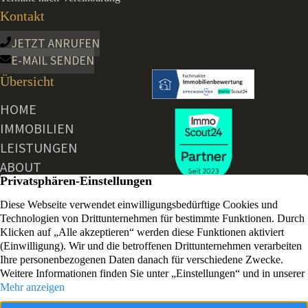
Kontakt
JETZT ANRUFEN
E-MAIL SENDEN
Übersicht
HOME
IMMOBILIEN
LEISTUNGEN
ABOUT
AKTUELLE NEWS
KONTAKT