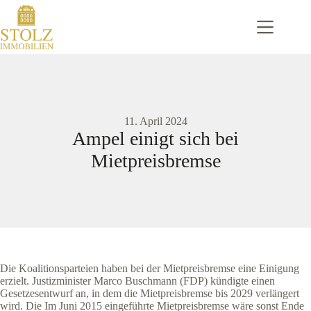
Zum
Inhalt
springen
11. April 2024
Ampel einigt sich bei
Mietpreisbremse
Die Koalitionsparteien haben bei der Mietpreisbremse eine Einigung
erzielt. Justizminister Marco Buschmann (FDP) kündigte einen
Gesetzesentwurf an, in dem die Mietpreisbremse bis 2029 verlängert
wird. Die Im Juni 2015 eingeführte Mietpreisbremse wäre sonst Ende