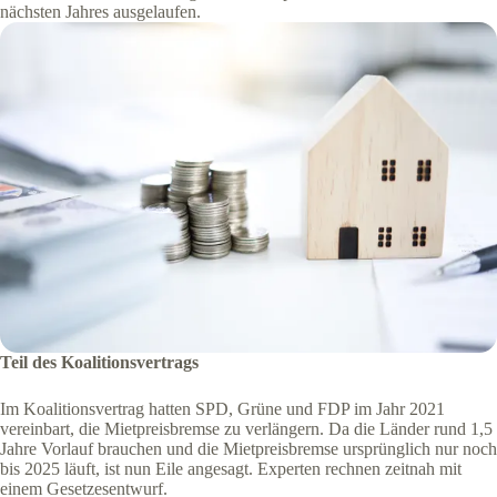
nächsten Jahres ausgelaufen.
Teil des Koalitionsvertrags
Im Koalitionsvertrag hatten SPD, Grüne und FDP im Jahr 2021
vereinbart, die Mietpreisbremse zu verlängern. Da die Länder rund 1,5
Jahre Vorlauf brauchen und die Mietpreisbremse ursprünglich nur noch
bis 2025 läuft, ist nun Eile angesagt. Experten rechnen zeitnah mit
einem Gesetzesentwurf.