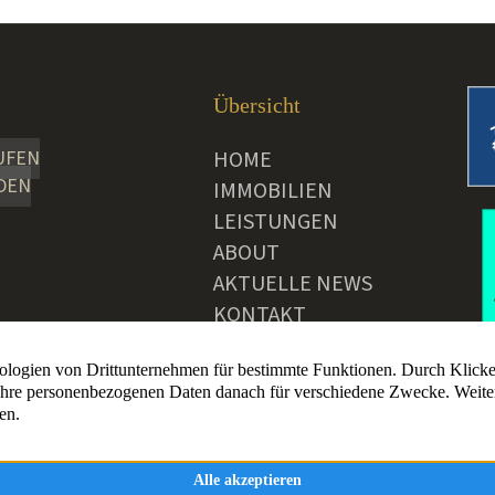
Übersicht
UFEN
HOME
DEN
IMMOBILIEN
LEISTUNGEN
ABOUT
AKTUELLE NEWS
KONTAKT