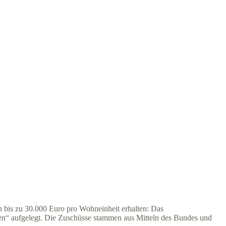
 bis zu 30.000 Euro pro Wohneinheit erhalten: Das
“ aufgelegt. Die Zuschüsse stammen aus Mitteln des Bundes und