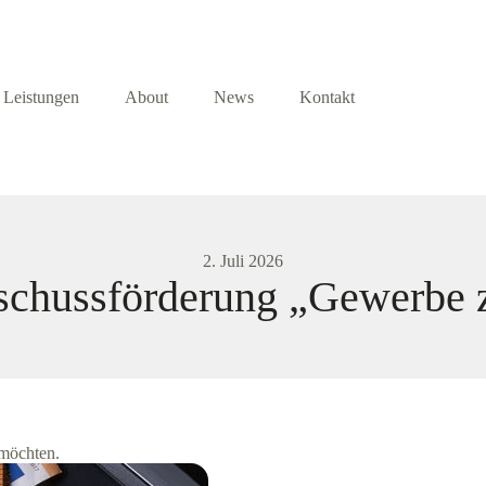
Leistungen
About
News
Kontakt
2. Juli 2026
uschussförderung „Gewerbe
möchten.