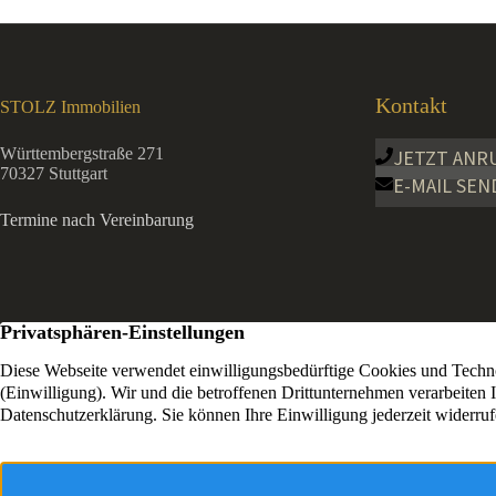
Kontakt
STOLZ Immobilien
Württembergstraße 271
JETZT ANR
70327 Stuttgart
E-MAIL SEN
Termine nach Vereinbarung